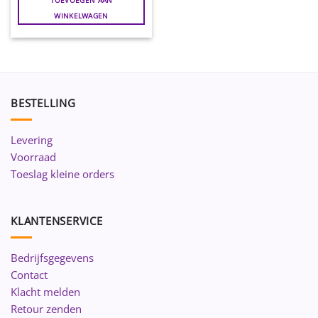
WINKELWAGEN
BESTELLING
Levering
Voorraad
Toeslag kleine orders
KLANTENSERVICE
Bedrijfsgegevens
Contact
Klacht melden
Retour zenden