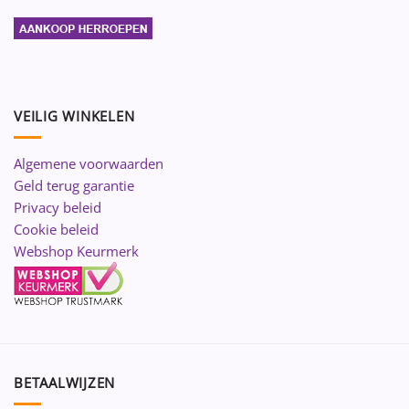
VEILIG WINKELEN
Algemene voorwaarden
Geld terug garantie
Privacy beleid
Cookie beleid
Webshop Keurmerk
BETAALWIJZEN