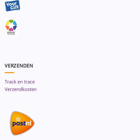
VERZENDEN
Track en trace
Verzendkosten