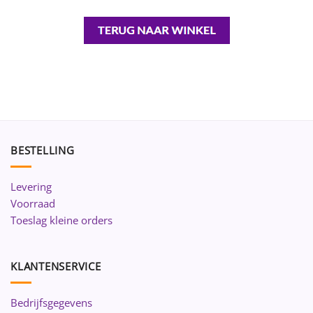
BESTELLING
Levering
Voorraad
Toeslag kleine orders
KLANTENSERVICE
Bedrijfsgegevens