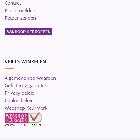
Contact
Klacht melden
Retour zenden
VEILIG WINKELEN
Algemene voorwaarden
Geld terug garantie
Privacy beleid
Cookie beleid
Webshop Keurmerk