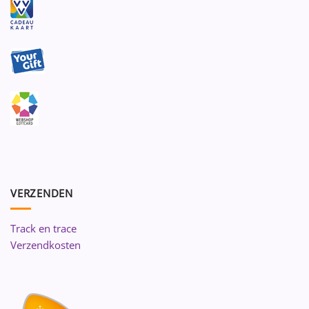
VERZENDEN
Track en trace
Verzendkosten