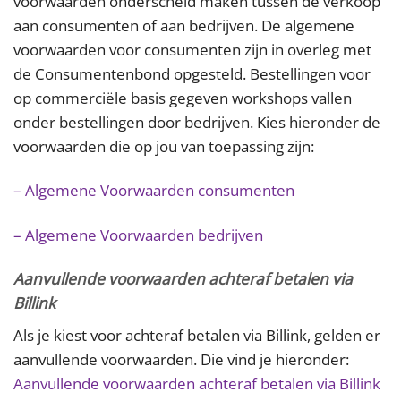
voorwaarden onderscheid maken tussen de verkoop
aan consumenten of aan bedrijven. De algemene
voorwaarden voor consumenten zijn in overleg met
de Consumentenbond opgesteld. Bestellingen voor
op commerciële basis gegeven workshops vallen
onder bestellingen door bedrijven. Kies hieronder de
voorwaarden die op jou van toepassing zijn:
– Algemene Voorwaarden consumenten
– Algemene Voorwaarden bedrijven
Aanvullende voorwaarden achteraf betalen via
Billink
Als je kiest voor achteraf betalen via Billink, gelden er
aanvullende voorwaarden. Die vind je hieronder:
Aanvullende voorwaarden achteraf betalen via Billink