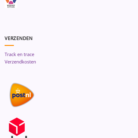
VERZENDEN
Track en trace
Verzendkosten