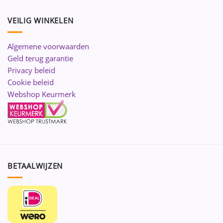
VEILIG WINKELEN
Algemene voorwaarden
Geld terug garantie
Privacy beleid
Cookie beleid
Webshop Keurmerk
BETAALWIJZEN