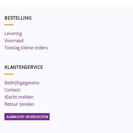
BESTELLING
Levering
Voorraad
Toeslag kleine orders
KLANTENSERVICE
Bedrijfsgegevens
Contact
Klacht melden
Retour zenden