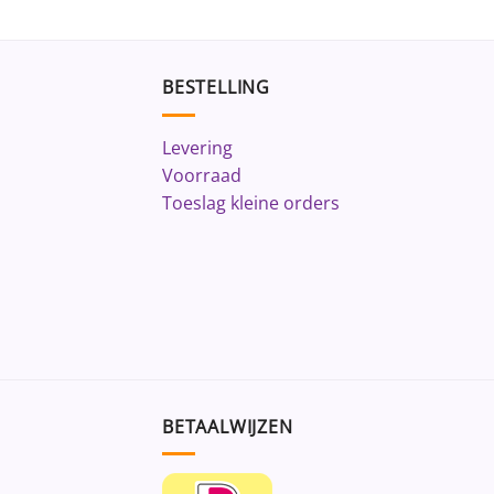
BESTELLING
Levering
Voorraad
Toeslag kleine orders
BETAALWIJZEN