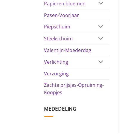
Papieren bloemen
Pasen-Voorjaar
Piepschuim
Steekschuim
Valentijn-Moederdag
Verlichting
Verzorging
Zachte prijsjes-Opruiming-
Koopjes
MEDEDELING