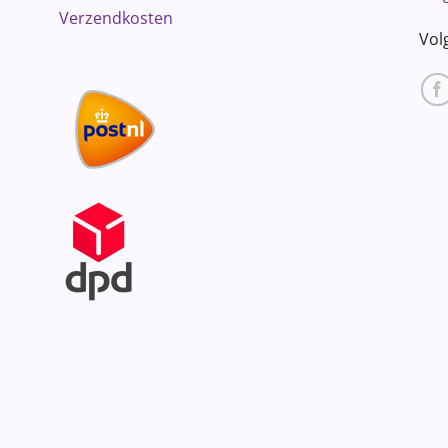
Verzendkosten
Vol