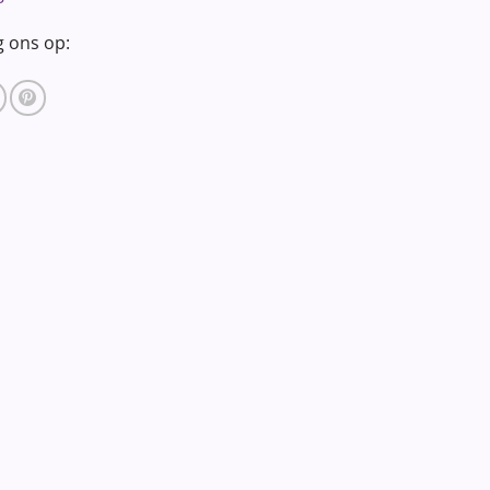
g ons op: