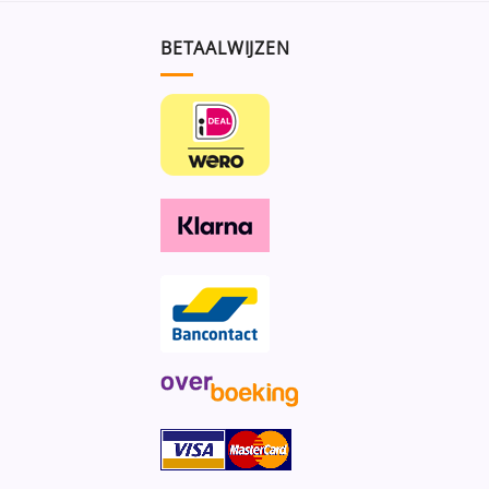
BETAALWIJZEN