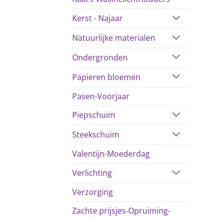
Kerst - Najaar
Natuurlijke materialen
Ondergronden
Papieren bloemen
Pasen-Voorjaar
Piepschuim
Steekschuim
Valentijn-Moederdag
Verlichting
Verzorging
Zachte prijsjes-Opruiming-