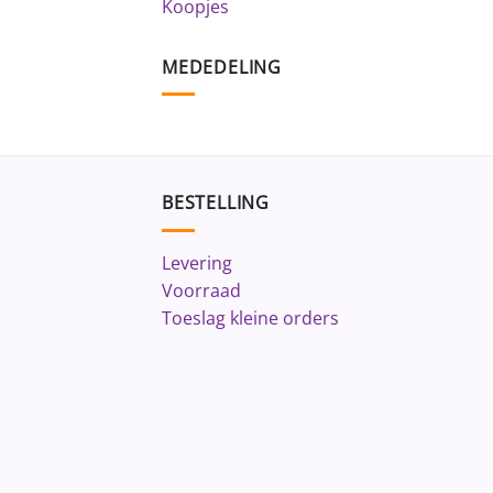
Koopjes
MEDEDELING
BESTELLING
Levering
Voorraad
Toeslag kleine orders