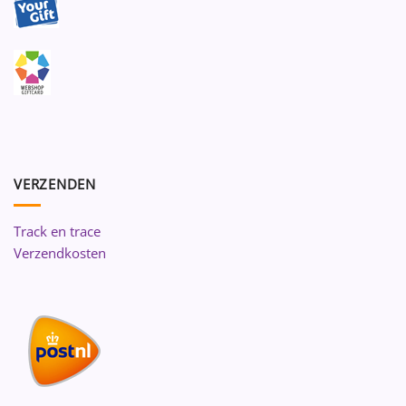
VERZENDEN
Track en trace
Verzendkosten