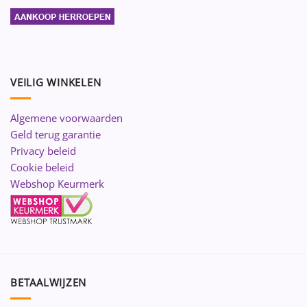
VEILIG WINKELEN
Algemene voorwaarden
Geld terug garantie
Privacy beleid
Cookie beleid
Webshop Keurmerk
BETAALWIJZEN