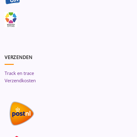
VERZENDEN
Track en trace
Verzendkosten