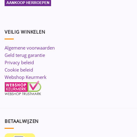
VEILIG WINKELEN
Algemene voorwaarden
Geld terug garantie
Privacy beleid
Cookie beleid
Webshop Keurmerk
BETAALWIJZEN