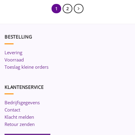
1
2
BESTELLING
Levering
Voorraad
Toeslag kleine orders
KLANTENSERVICE
Bedrijfsgegevens
Contact
Klacht melden
Retour zenden