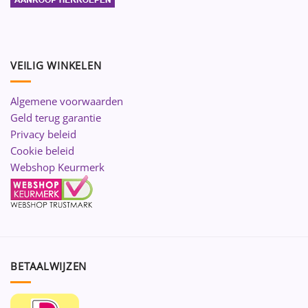
VEILIG WINKELEN
Algemene voorwaarden
Geld terug garantie
Privacy beleid
Cookie beleid
Webshop Keurmerk
BETAALWIJZEN