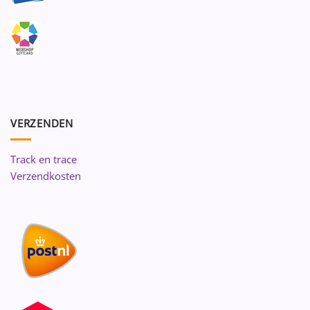
VERZENDEN
Track en trace
Verzendkosten