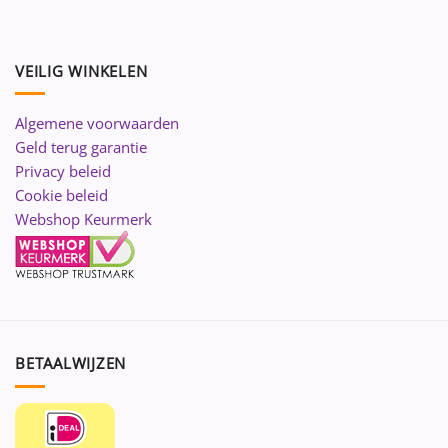
VEILIG WINKELEN
Algemene voorwaarden
Geld terug garantie
Privacy beleid
Cookie beleid
Webshop Keurmerk
BETAALWIJZEN