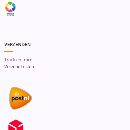
VERZENDEN
Track en trace
Verzendkosten