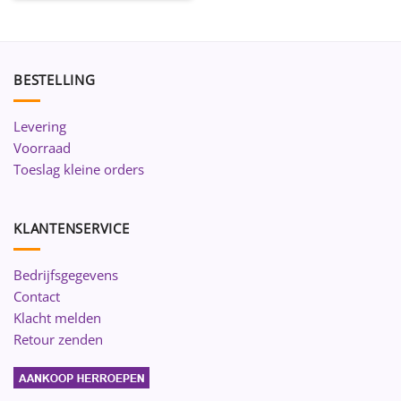
BESTELLING
Levering
Voorraad
Toeslag kleine orders
KLANTENSERVICE
Bedrijfsgegevens
Contact
Klacht melden
Retour zenden