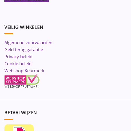
VEILIG WINKELEN
Algemene voorwaarden
Geld terug garantie
Privacy beleid
Cookie beleid
Webshop Keurmerk
BETAALWIJZEN