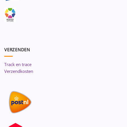
VERZENDEN
Track en trace
Verzendkosten