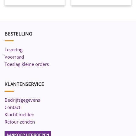
BESTELLING
Levering
Voorraad
Toeslag kleine orders
KLANTENSERVICE
Bedrijfsgegevens
Contact
Klacht melden
Retour zenden