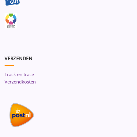
VERZENDEN
Track en trace
Verzendkosten