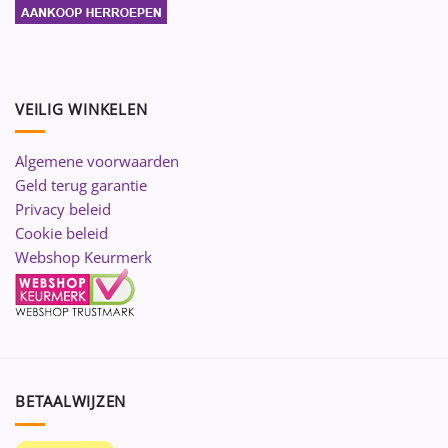
VEILIG WINKELEN
Algemene voorwaarden
Geld terug garantie
Privacy beleid
Cookie beleid
Webshop Keurmerk
BETAALWIJZEN