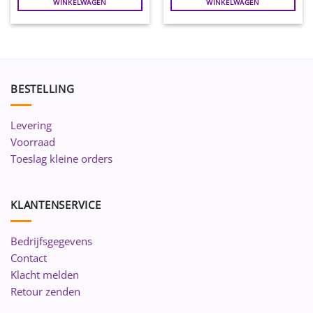
WINKELWAGEN
WINKELWAGEN
BESTELLING
Levering
Voorraad
Toeslag kleine orders
KLANTENSERVICE
Bedrijfsgegevens
Contact
Klacht melden
Retour zenden