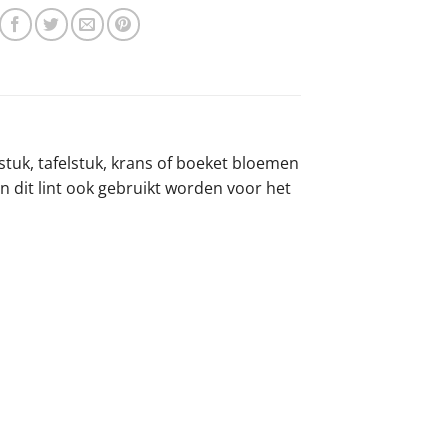
tuk, tafelstuk, krans of boeket bloemen
 dit lint ook gebruikt worden voor het