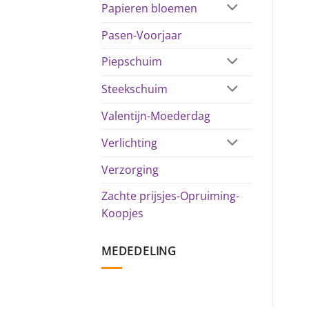
Papieren bloemen
Pasen-Voorjaar
Piepschuim
Steekschuim
Valentijn-Moederdag
Verlichting
Verzorging
Zachte prijsjes-Opruiming-
Koopjes
MEDEDELING