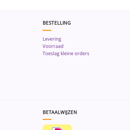
BESTELLING
Levering
Voorraad
Toeslag kleine orders
BETAALWIJZEN