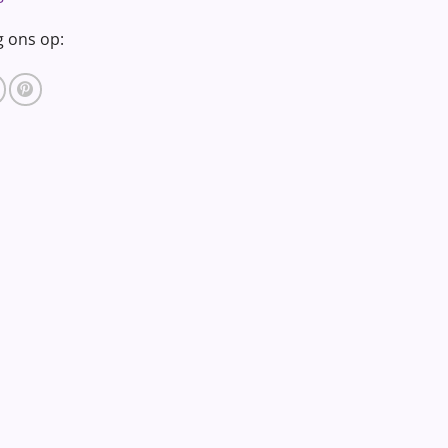
g ons op: