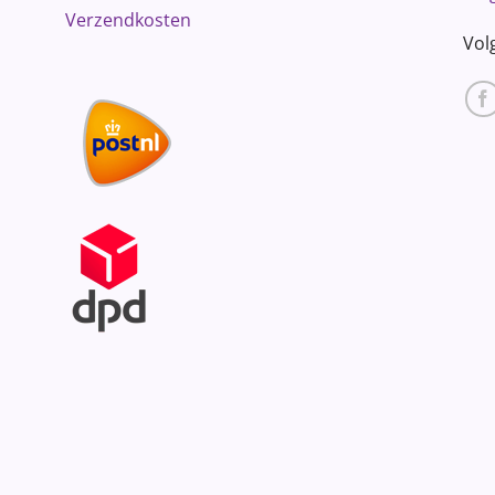
Verzendkosten
Vol