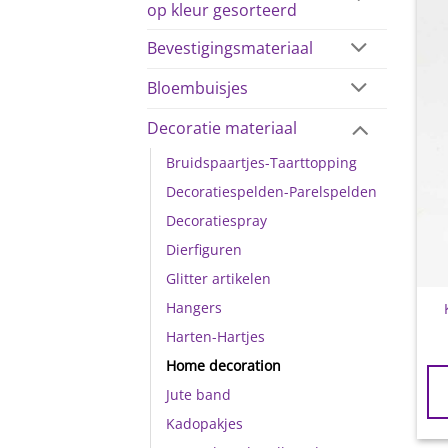
op kleur gesorteerd
Bevestigingsmateriaal
Bloembuisjes
Decoratie materiaal
Bruidspaartjes-Taarttopping
Decoratiespelden-Parelspelden
Decoratiespray
Dierfiguren
Glitter artikelen
Hangers
Harten-Hartjes
Home decoration
Jute band
Kadopakjes