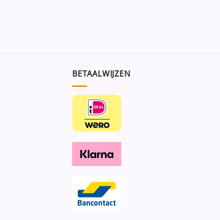
BETAALWIJZEN