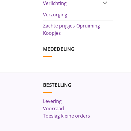
Verlichting
Verzorging
Zachte prijsjes-Opruiming-
Koopjes
MEDEDELING
BESTELLING
Levering
Voorraad
Toeslag kleine orders