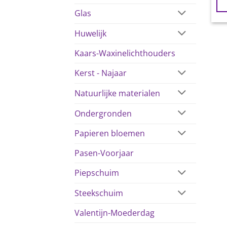
Glas
Huwelijk
Kaars-Waxinelichthouders
Kerst - Najaar
Natuurlijke materialen
Ondergronden
Papieren bloemen
Pasen-Voorjaar
Piepschuim
Steekschuim
Valentijn-Moederdag