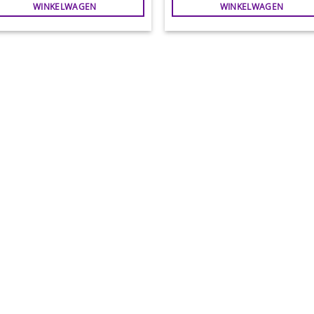
WINKELWAGEN
WINKELWAGEN