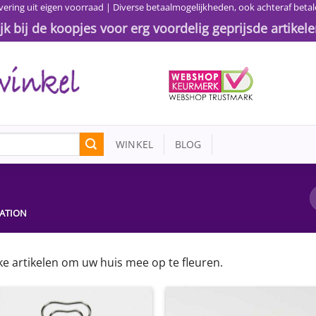
vering uit eigen voorraad | Diverse betaalmogelijkheden, ook achteraf betal
ijk bij de koopjes voor erg voordelig geprijsde artikele
WINKEL
BLOG
ATION
e artikelen om uw huis mee op te fleuren.