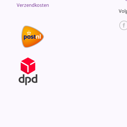
Verzendkosten
Vol