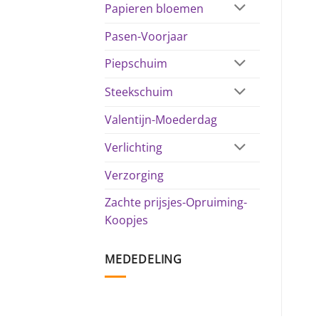
Papieren bloemen
Pasen-Voorjaar
Piepschuim
Steekschuim
Valentijn-Moederdag
Verlichting
Verzorging
Zachte prijsjes-Opruiming-
Koopjes
MEDEDELING