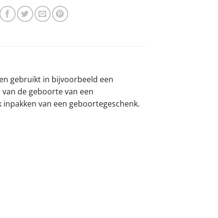
en gebruikt in bijvoorbeeld een
d van de geboorte van een
ijk inpakken van een geboortegeschenk.