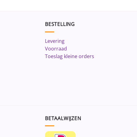
BESTELLING
Levering
Voorraad
Toeslag kleine orders
BETAALWIJZEN