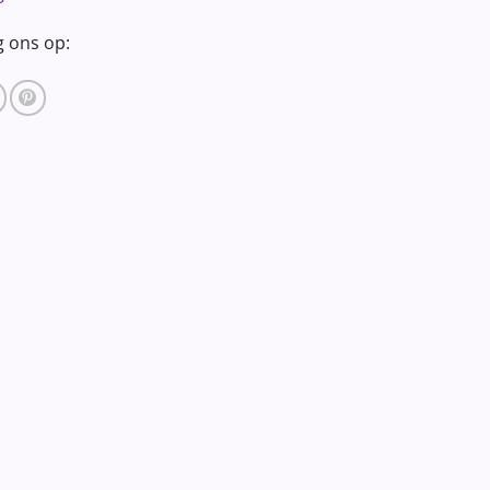
g ons op: