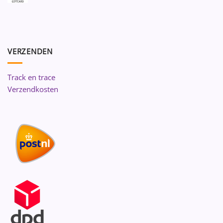
VERZENDEN
Track en trace
Verzendkosten