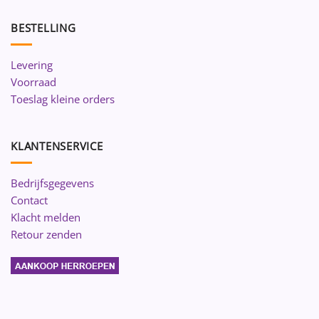
BESTELLING
Levering
Voorraad
Toeslag kleine orders
KLANTENSERVICE
Bedrijfsgegevens
Contact
Klacht melden
Retour zenden