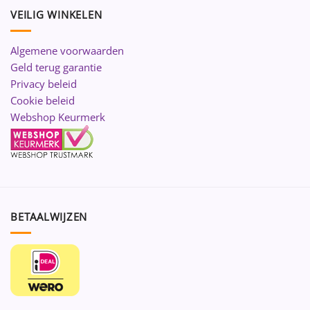
VEILIG WINKELEN
Algemene voorwaarden
Geld terug garantie
Privacy beleid
Cookie beleid
Webshop Keurmerk
BETAALWIJZEN