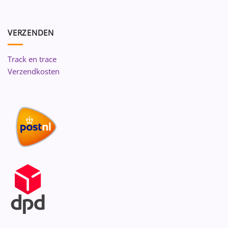
VERZENDEN
Track en trace
Verzendkosten