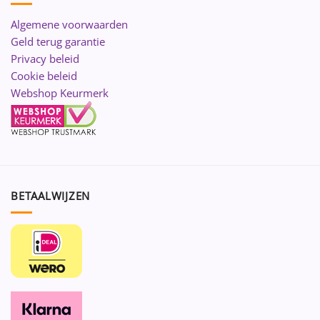
Algemene voorwaarden
Geld terug garantie
Privacy beleid
Cookie beleid
Webshop Keurmerk
BETAALWIJZEN