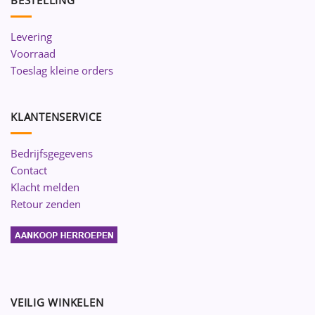
Levering
Voorraad
Toeslag kleine orders
KLANTENSERVICE
Bedrijfsgegevens
Contact
Klacht melden
Retour zenden
VEILIG WINKELEN