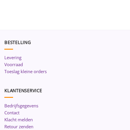
BESTELLING
Levering
Voorraad
Toeslag kleine orders
KLANTENSERVICE
Bedrijfsgegevens
Contact
Klacht melden
Retour zenden