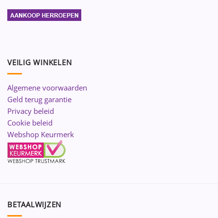
VEILIG WINKELEN
Algemene voorwaarden
Geld terug garantie
Privacy beleid
Cookie beleid
Webshop Keurmerk
BETAALWIJZEN