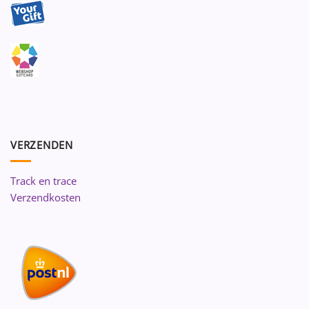
VERZENDEN
Track en trace
Verzendkosten