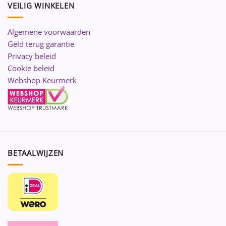
VEILIG WINKELEN
Algemene voorwaarden
Geld terug garantie
Privacy beleid
Cookie beleid
Webshop Keurmerk
BETAALWIJZEN