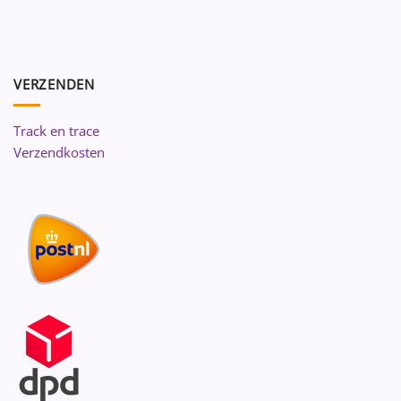
VERZENDEN
Track en trace
Verzendkosten