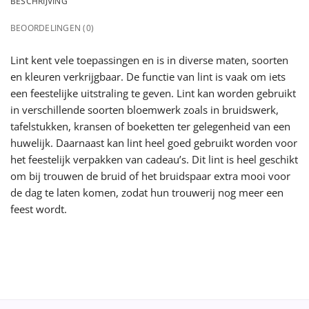
BESCHRIJVING
BEOORDELINGEN (0)
Lint kent vele toepassingen en is in diverse maten, soorten
en kleuren verkrijgbaar. De functie van lint is vaak om iets
een feestelijke uitstraling te geven. Lint kan worden gebruikt
in verschillende soorten bloemwerk zoals in bruidswerk,
tafelstukken, kransen of boeketten ter gelegenheid van een
huwelijk. Daarnaast kan lint heel goed gebruikt worden voor
het feestelijk verpakken van cadeau’s. Dit lint is heel geschikt
om bij trouwen de bruid of het bruidspaar extra mooi voor
de dag te laten komen, zodat hun trouwerij nog meer een
feest wordt.