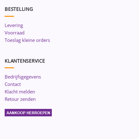
BESTELLING
Levering
Voorraad
Toeslag kleine orders
KLANTENSERVICE
Bedrijfsgegevens
Contact
Klacht melden
Retour zenden