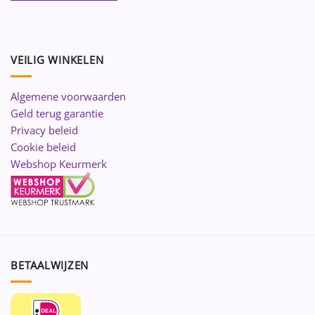
VEILIG WINKELEN
Algemene voorwaarden
Geld terug garantie
Privacy beleid
Cookie beleid
Webshop Keurmerk
BETAALWIJZEN