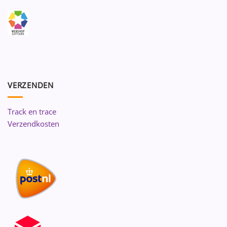
VERZENDEN
Track en trace
Verzendkosten