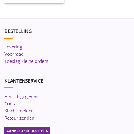
BESTELLING
Levering
Voorraad
Toeslag kleine orders
KLANTENSERVICE
Bedrijfsgegevens
Contact
Klacht melden
Retour zenden