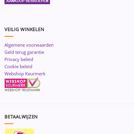
VEILIG WINKELEN
Algemene voorwaarden
Geld terug garantie
Privacy beleid
Cookie beleid
Webshop Keurmerk
BETAALWIJZEN