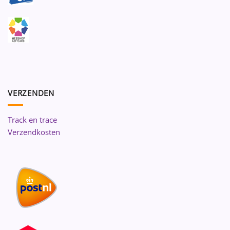
VERZENDEN
Track en trace
Verzendkosten