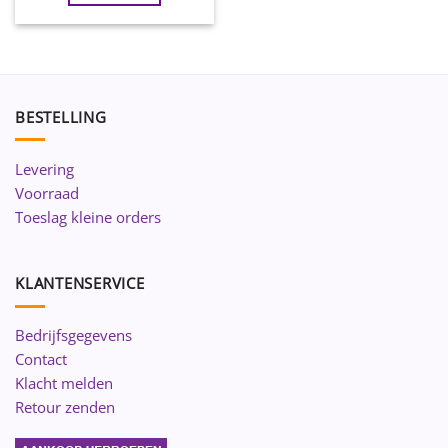
BESTELLING
Levering
Voorraad
Toeslag kleine orders
KLANTENSERVICE
Bedrijfsgegevens
Contact
Klacht melden
Retour zenden