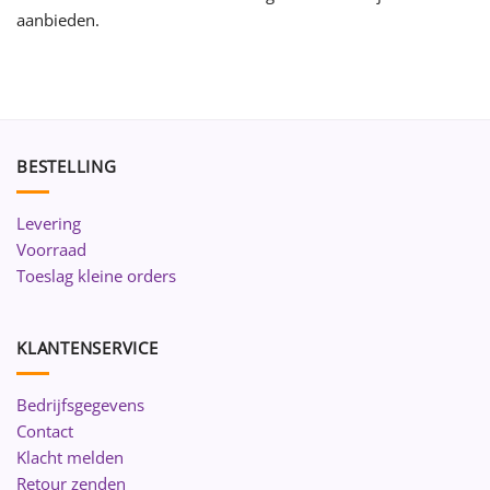
aanbieden.
BESTELLING
Levering
Voorraad
Toeslag kleine orders
KLANTENSERVICE
Bedrijfsgegevens
Contact
Klacht melden
Retour zenden