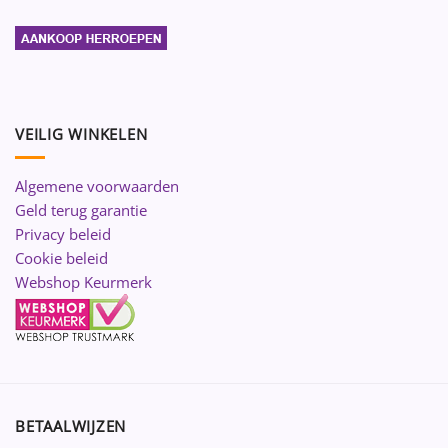
VEILIG WINKELEN
Algemene voorwaarden
Geld terug garantie
Privacy beleid
Cookie beleid
Webshop Keurmerk
BETAALWIJZEN