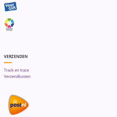
VERZENDEN
Track en trace
Verzendkosten