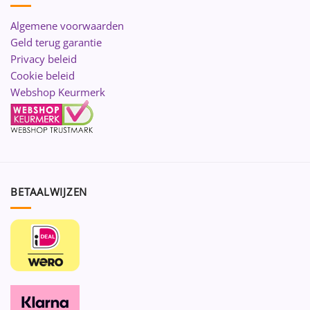
Algemene voorwaarden
Geld terug garantie
Privacy beleid
Cookie beleid
Webshop Keurmerk
BETAALWIJZEN