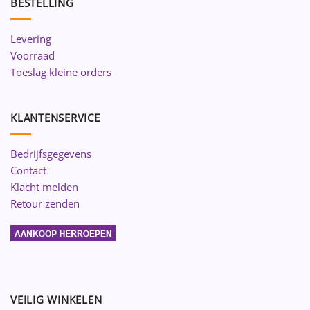
BESTELLING
Levering
Voorraad
Toeslag kleine orders
KLANTENSERVICE
Bedrijfsgegevens
Contact
Klacht melden
Retour zenden
VEILIG WINKELEN