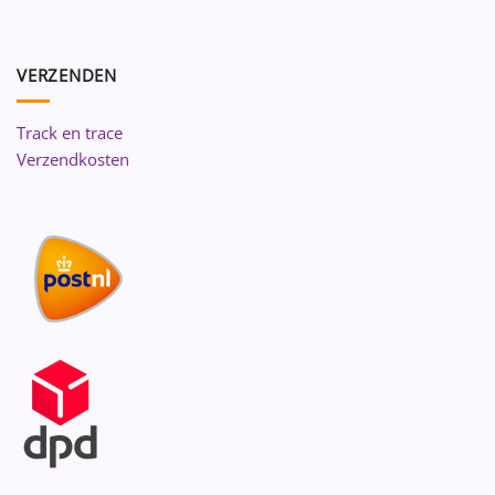
VERZENDEN
Track en trace
Verzendkosten