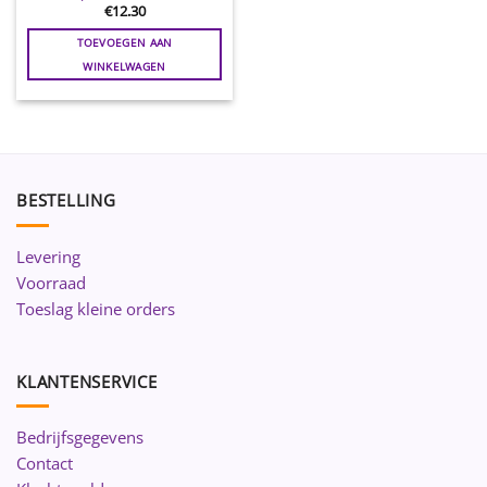
€
12.30
TOEVOEGEN AAN
WINKELWAGEN
BESTELLING
Levering
Voorraad
Toeslag kleine orders
KLANTENSERVICE
Bedrijfsgegevens
Contact