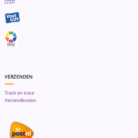
VERZENDEN
Track en trace
Verzendkosten