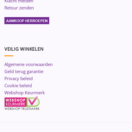
Klacht melden
Retour zenden
VEILIG WINKELEN
Algemene voorwaarden
Geld terug garantie
Privacy beleid
Cookie beleid
Webshop Keurmerk