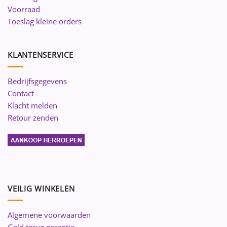
Voorraad
Toeslag kleine orders
KLANTENSERVICE
Bedrijfsgegevens
Contact
Klacht melden
Retour zenden
VEILIG WINKELEN
Algemene voorwaarden