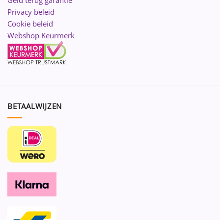
Geld terug garantie
Privacy beleid
Cookie beleid
Webshop Keurmerk
BETAALWIJZEN