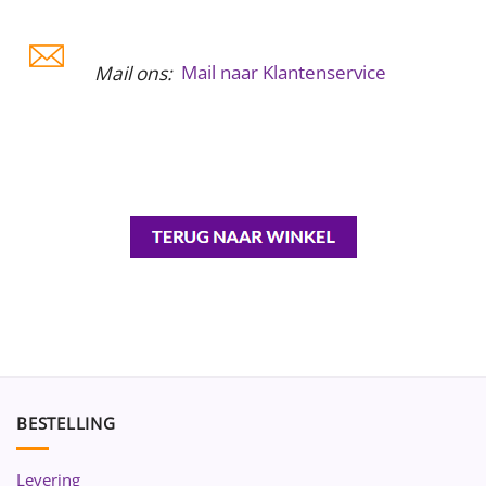
Mail ons:
Mail naar Klantenservice
BESTELLING
Levering