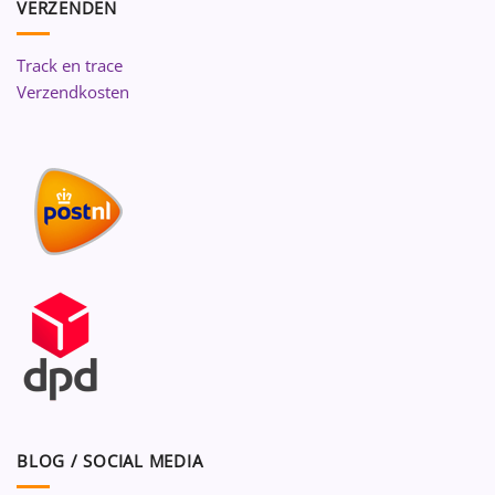
VERZENDEN
Track en trace
Verzendkosten
BLOG / SOCIAL MEDIA