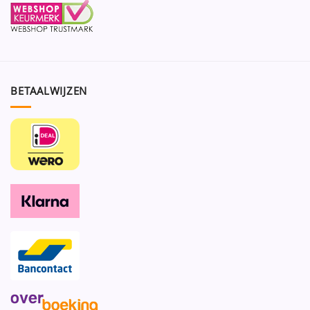
BETAALWIJZEN