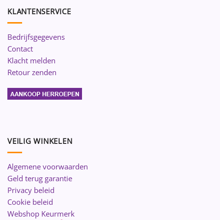
KLANTENSERVICE
Bedrijfsgegevens
Contact
Klacht melden
Retour zenden
VEILIG WINKELEN
Algemene voorwaarden
Geld terug garantie
Privacy beleid
Cookie beleid
Webshop Keurmerk