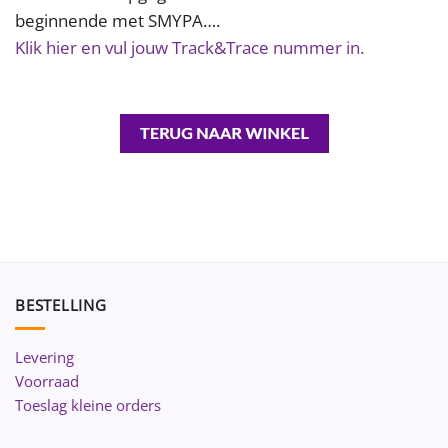
beginnende met SMYPA….
Klik hier en vul jouw Track&Trace nummer in.
BESTELLING
Levering
Voorraad
Toeslag kleine orders