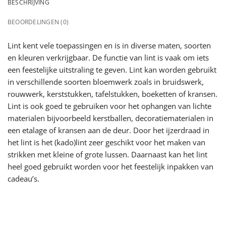
BESCHRIJVING
BEOORDELINGEN (0)
Lint kent vele toepassingen en is in diverse maten, soorten
en kleuren verkrijgbaar. De functie van lint is vaak om iets
een feestelijke uitstraling te geven. Lint kan worden gebruikt
in verschillende soorten bloemwerk zoals in bruidswerk,
rouwwerk, kerststukken, tafelstukken, boeketten of kransen.
Lint is ook goed te gebruiken voor het ophangen van lichte
materialen bijvoorbeeld kerstballen, decoratiematerialen in
een etalage of kransen aan de deur. Door het ijzerdraad in
het lint is het (kado)lint zeer geschikt voor het maken van
strikken met kleine of grote lussen. Daarnaast kan het lint
heel goed gebruikt worden voor het feestelijk inpakken van
cadeau’s.