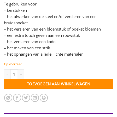
Te gebruiken voor:
– kerstukken
– het afwerken van de steel en/of versieren van een
bruidsboeket
– het versieren van een bloemstuk of boeket bloemen
– een extra touch geven aan een rouwstuk
– het versieren van een kado
– het maken van een strik
– het ophangen van allerlei lichte materialen
Op voorraad
Lint goud glitter- 15 mm - per meter aantal
TOEVOEGEN AAN WINKELWAGEN