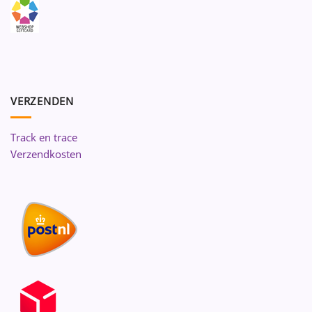
VERZENDEN
Track en trace
Verzendkosten