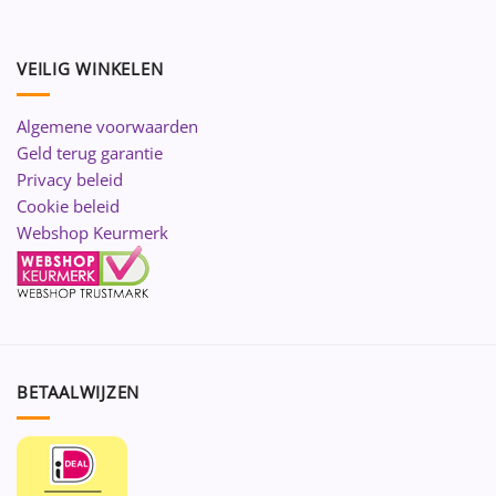
VEILIG WINKELEN
Algemene voorwaarden
Geld terug garantie
Privacy beleid
Cookie beleid
Webshop Keurmerk
BETAALWIJZEN