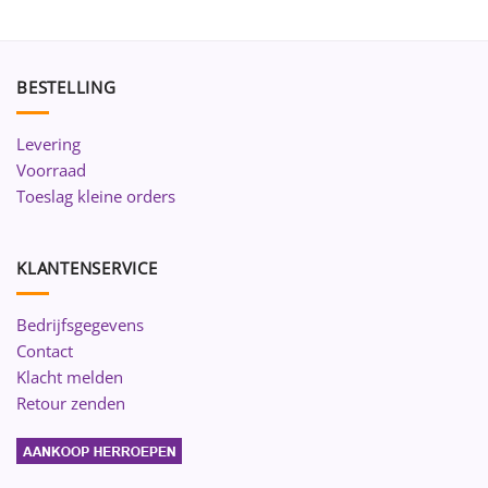
BESTELLING
Levering
Voorraad
Toeslag kleine orders
KLANTENSERVICE
Bedrijfsgegevens
Contact
Klacht melden
Retour zenden