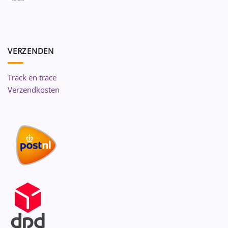
VERZENDEN
Track en trace
Verzendkosten