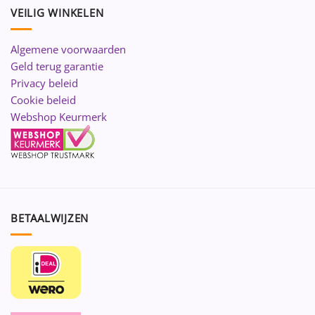
VEILIG WINKELEN
Algemene voorwaarden
Geld terug garantie
Privacy beleid
Cookie beleid
Webshop Keurmerk
BETAALWIJZEN