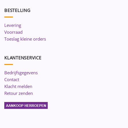
BESTELLING
Levering
Voorraad
Toeslag kleine orders
KLANTENSERVICE
Bedrijfsgegevens
Contact
Klacht melden
Retour zenden