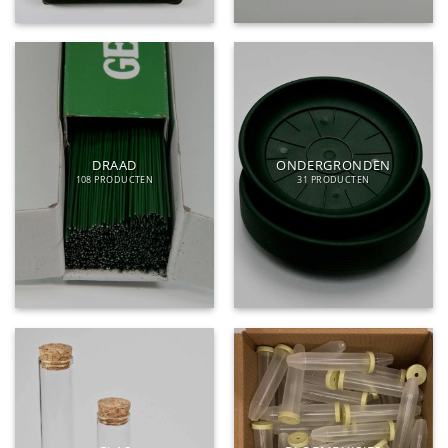
DRAAD
ONDERGRONDEN
108 PRODUCTEN
31 PRODUCTEN