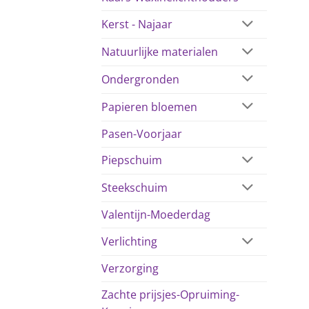
Kerst - Najaar
Natuurlijke materialen
Ondergronden
Papieren bloemen
Pasen-Voorjaar
Piepschuim
Steekschuim
Valentijn-Moederdag
Verlichting
Verzorging
Zachte prijsjes-Opruiming-