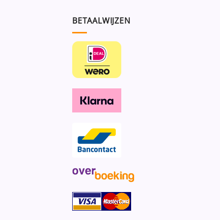
BETAALWIJZEN