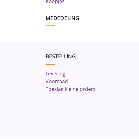
Koopjes
MEDEDELING
BESTELLING
Levering
Voorraad
Toeslag kleine orders