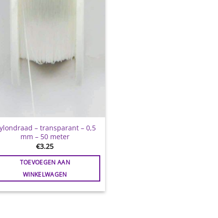
ylondraad – transparant – 0,5
mm – 50 meter
€
3.25
TOEVOEGEN AAN
WINKELWAGEN