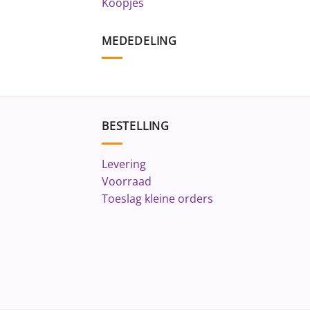
Koopjes
MEDEDELING
BESTELLING
Levering
Voorraad
Toeslag kleine orders