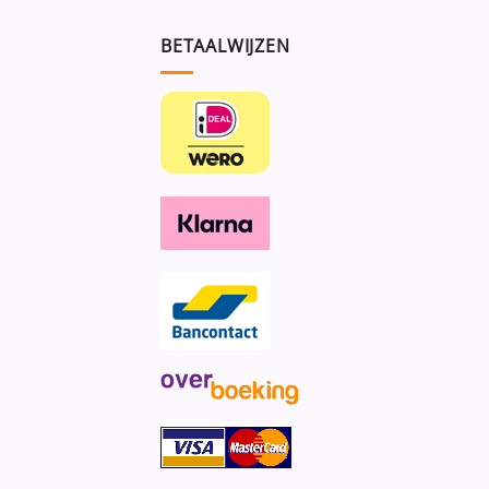
BETAALWIJZEN