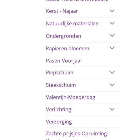
Kerst - Najaar
Natuurlijke materialen
Ondergronden
Papieren bloemen
Pasen-Voorjaar
Piepschuim
Steekschuim
Valentijn-Moederdag
Verlichting
Verzorging
Zachte prijsjes-Opruiming-