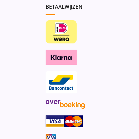
BETAALWIJZEN