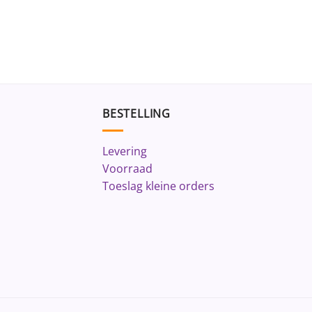
BESTELLING
Levering
Voorraad
Toeslag kleine orders