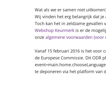
Wat als we er samen niet uitkomen
Wij vinden het erg belangrijk dat je 
Toch kan het in zeldzame gevallen 
Webshop Keurmerk
is er de mogelij
onze
algemene voorwaarden (voor 
Vanaf 15 februari 2016 is het voor
de Europese Commissie. Dit ODR pl
event=main.home.chooseLanguage Wan
te deponeren via het platform van 