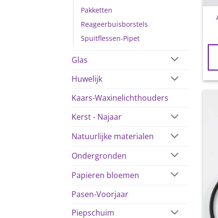
Pakketten
Reageerbuisborstels
Spuitflessen-Pipet
Glas
Huwelijk
Kaars-Waxinelichthouders
Kerst - Najaar
Natuurlijke materialen
Ondergronden
Papieren bloemen
Pasen-Voorjaar
Piepschuim