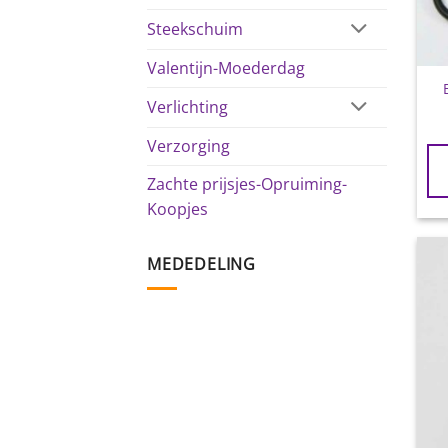
Steekschuim
Valentijn-Moederdag
Verlichting
Verzorging
Zachte prijsjes-Opruiming-
Koopjes
MEDEDELING