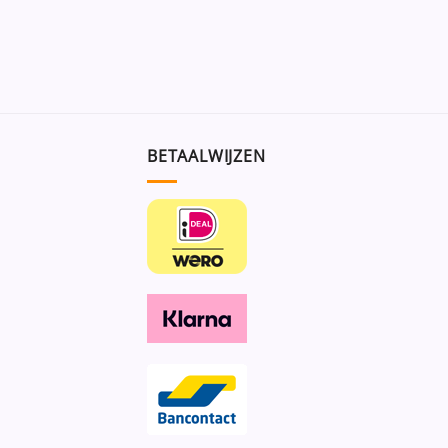
BETAALWIJZEN