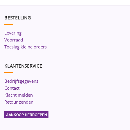
BESTELLING
Levering
Voorraad
Toeslag kleine orders
KLANTENSERVICE
Bedrijfsgegevens
Contact
Klacht melden
Retour zenden