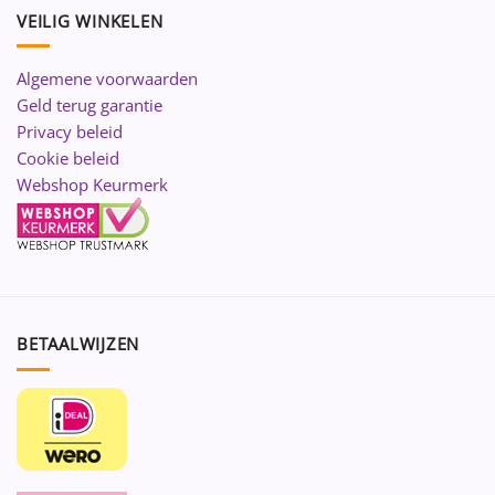
VEILIG WINKELEN
Algemene voorwaarden
Geld terug garantie
Privacy beleid
Cookie beleid
Webshop Keurmerk
BETAALWIJZEN