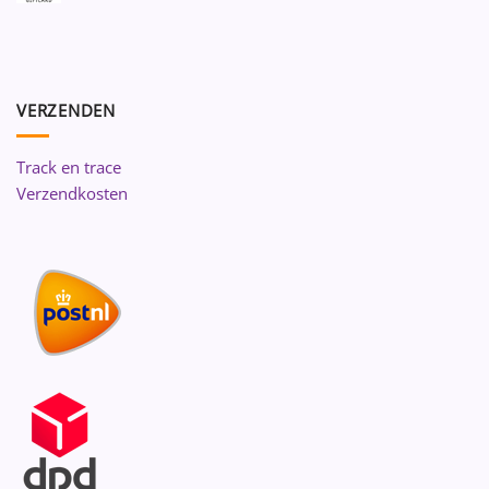
VERZENDEN
Track en trace
Verzendkosten