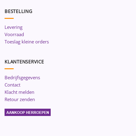
BESTELLING
Levering
Voorraad
Toeslag kleine orders
KLANTENSERVICE
Bedrijfsgegevens
Contact
Klacht melden
Retour zenden