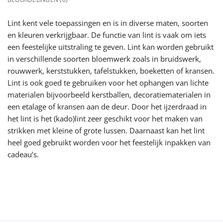
Lint kent vele toepassingen en is in diverse maten, soorten
en kleuren verkrijgbaar. De functie van lint is vaak om iets
een feestelijke uitstraling te geven. Lint kan worden gebruikt
in verschillende soorten bloemwerk zoals in bruidswerk,
rouwwerk, kerststukken, tafelstukken, boeketten of kransen.
Lint is ook goed te gebruiken voor het ophangen van lichte
materialen bijvoorbeeld kerstballen, decoratiematerialen in
een etalage of kransen aan de deur. Door het ijzerdraad in
het lint is het (kado)lint zeer geschikt voor het maken van
strikken met kleine of grote lussen. Daarnaast kan het lint
heel goed gebruikt worden voor het feestelijk inpakken van
cadeau’s.