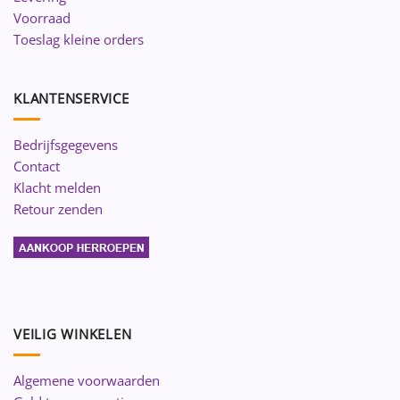
Voorraad
Toeslag kleine orders
KLANTENSERVICE
Bedrijfsgegevens
Contact
Klacht melden
Retour zenden
VEILIG WINKELEN
Algemene voorwaarden