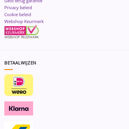
Geld terug garantie
Privacy beleid
Cookie beleid
Webshop Keurmerk
BETAALWIJZEN