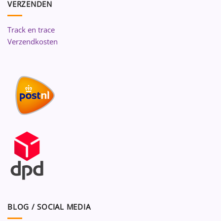
VERZENDEN
Track en trace
Verzendkosten
BLOG / SOCIAL MEDIA