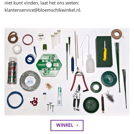
niet kunt vinden, laat het ons weten:
klantenservice@bloemschikwinkel.nl.
WINKEL