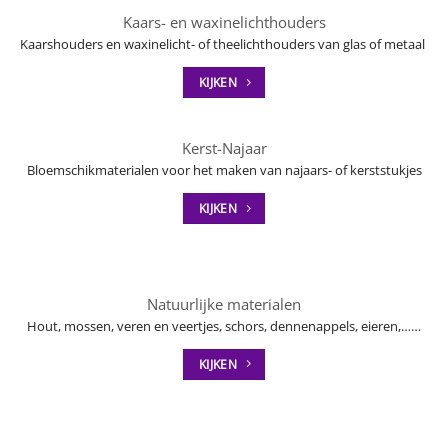
Kaars- en waxinelichthouders
Kaarshouders en waxinelicht- of theelichthouders van glas of metaal
KIJKEN
Kerst-Najaar
Bloemschikmaterialen voor het maken van najaars- of kerststukjes
KIJKEN
Natuurlijke materialen
Hout, mossen, veren en veertjes, schors, dennenappels, eieren,……
KIJKEN