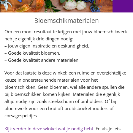
Bloemschikmaterialen
Om een mooi resultaat te krijgen met jouw bloemschikwerk
heb je eigenlijk drie dingen nodig:
– Jouw eigen inspiratie en deskundigheid,
– Goede kwaliteit bloemen,
– Goede kwaliteit andere materialen.
Voor dat laatste is deze winkel: een ruime en overzichtelijke
keuze in ondersteunende materialen voor het
bloemschikken. Geen bloemen, wel alle andere spullen die
bij bloemschikken komen kijken. Materialen die eigenlijk
altijd nodig zijn zoals steekschuim of pinholders. Of bij
bloemwerk voor een bruiloft bruidsboekethouders of
corsagespeldjes.
Kijk verder in deze winkel wat je nodig hebt
. En als je iets