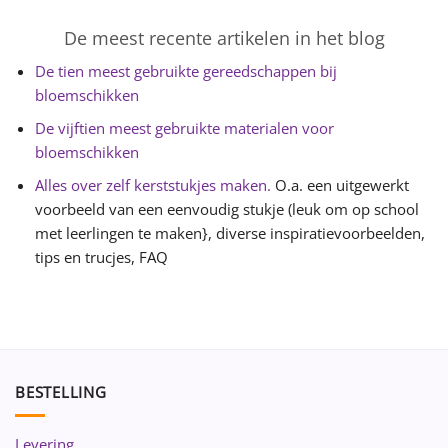
De meest recente artikelen in het blog
De tien meest gebruikte gereedschappen bij
bloemschikken
De vijftien meest gebruikte materialen voor
bloemschikken
Alles over zelf kerststukjes maken.
O.a. een uitgewerkt
voorbeeld van een eenvoudig stukje (leuk om op school
met leerlingen te maken}, diverse inspiratievoorbeelden,
tips en trucjes, FAQ
BESTELLING
Levering