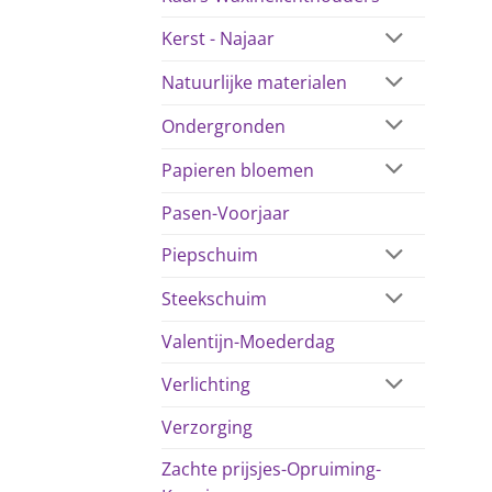
Kerst - Najaar
Natuurlijke materialen
Ondergronden
Papieren bloemen
Pasen-Voorjaar
Piepschuim
Steekschuim
Valentijn-Moederdag
Verlichting
Verzorging
Zachte prijsjes-Opruiming-