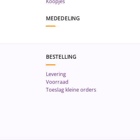
Koopjes
MEDEDELING
BESTELLING
Levering
Voorraad
Toeslag kleine orders