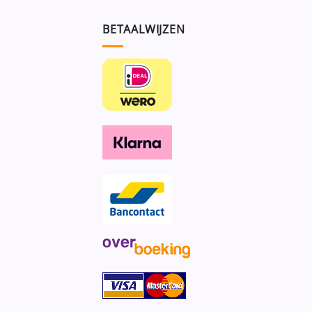
BETAALWIJZEN