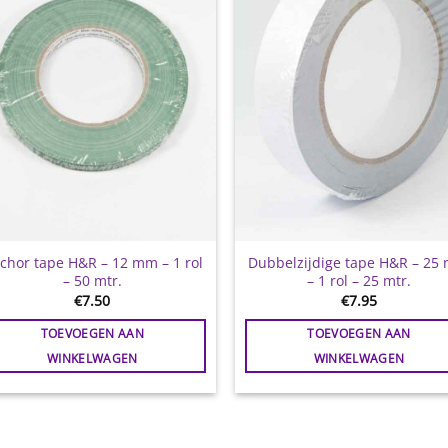
chor tape H&R – 12 mm – 1 rol
Dubbelzijdige tape H&R – 25
– 50 mtr.
– 1 rol – 25 mtr.
€
7.50
€
7.95
TOEVOEGEN AAN
TOEVOEGEN AAN
WINKELWAGEN
WINKELWAGEN