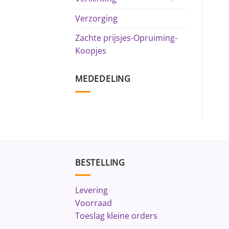
Verzorging
Zachte prijsjes-Opruiming-
Koopjes
MEDEDELING
BESTELLING
Levering
Voorraad
Toeslag kleine orders