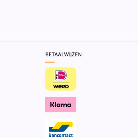
BETAALWIJZEN