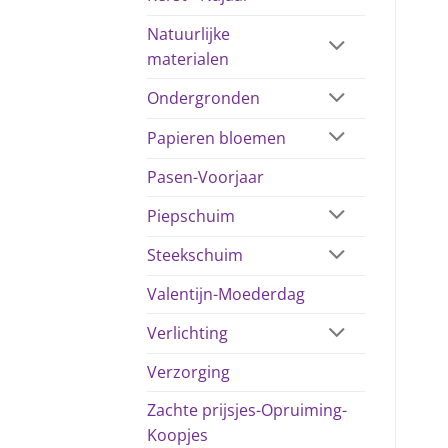
Natuurlijke
materialen
Ondergronden
Papieren bloemen
Pasen-Voorjaar
Piepschuim
Steekschuim
Valentijn-Moederdag
Verlichting
Verzorging
Zachte prijsjes-Opruiming-
Koopjes