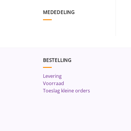
MEDEDELING
BESTELLING
Levering
Voorraad
Toeslag kleine orders