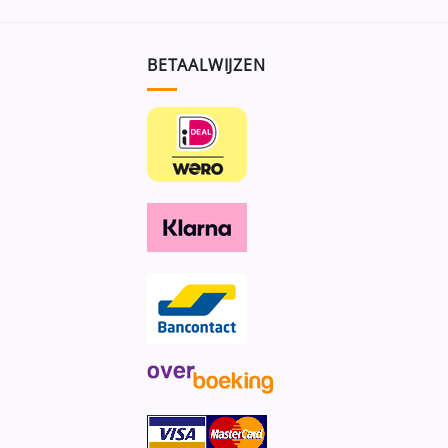
BETAALWIJZEN