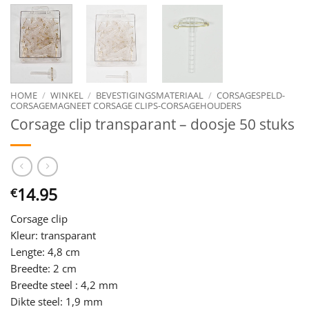
HOME
/
WINKEL
/
BEVESTIGINGSMATERIAAL
/
CORSAGESPELD-
CORSAGEMAGNEET CORSAGE CLIPS-CORSAGEHOUDERS
Corsage clip transparant – doosje 50 stuks
14.95
€
Corsage clip
Kleur: transparant
Lengte: 4,8 cm
Breedte: 2 cm
Breedte steel : 4,2 mm
Dikte steel: 1,9 mm