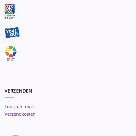
VERZENDEN
Track en trace
Verzendkosten