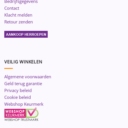
Bedrijfsgegevens
Contact
Klacht melden
Retour zenden
VEILIG WINKELEN
Algemene voorwaarden
Geld terug garantie
Privacy beleid
Cookie beleid
Webshop Keurmerk