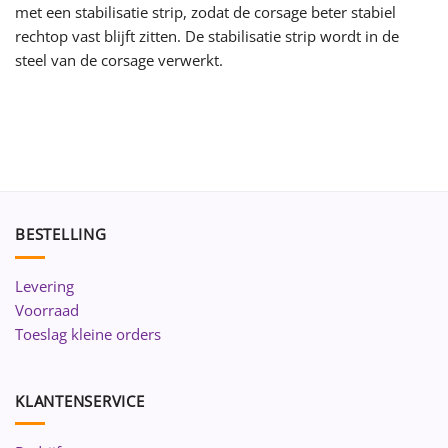
met een stabilisatie strip, zodat de corsage beter stabiel
rechtop vast blijft zitten. De stabilisatie strip wordt in de
steel van de corsage verwerkt.
BESTELLING
Levering
Voorraad
Toeslag kleine orders
KLANTENSERVICE