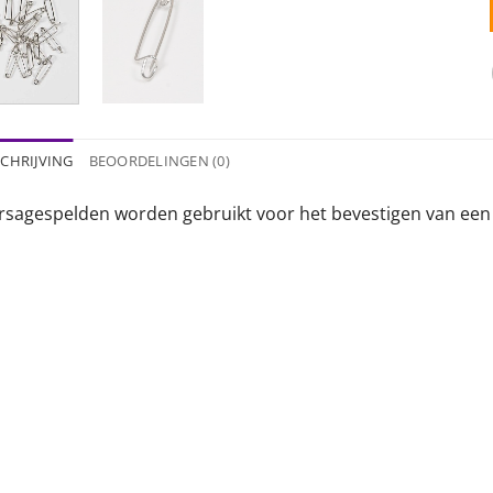
CHRIJVING
BEOORDELINGEN (0)
rsagespelden worden gebruikt voor het bevestigen van een 