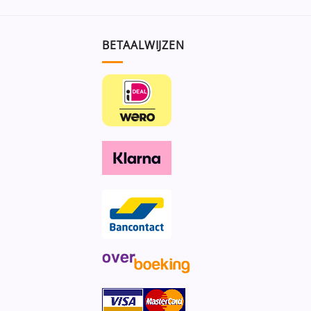
BETAALWIJZEN