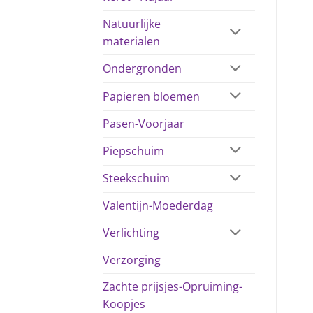
Natuurlijke
materialen
Ondergronden
Papieren bloemen
Pasen-Voorjaar
Piepschuim
Steekschuim
Valentijn-Moederdag
Verlichting
Verzorging
Zachte prijsjes-Opruiming-
Koopjes