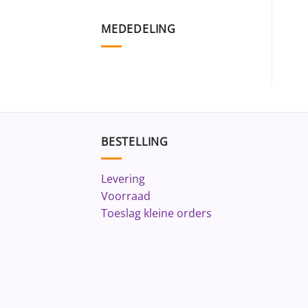
MEDEDELING
BESTELLING
Levering
Voorraad
Toeslag kleine orders