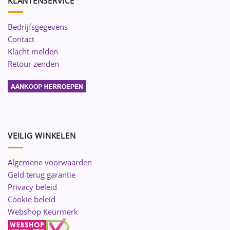
KLANTENSERVICE
Bedrijfsgegevens
Contact
Klacht melden
Retour zenden
VEILIG WINKELEN
Algemene voorwaarden
Geld terug garantie
Privacy beleid
Cookie beleid
Webshop Keurmerk