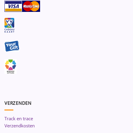
VERZENDEN
Track en trace
Verzendkosten