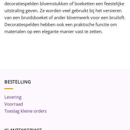
decoratiespelden bloemstukken of boeketten een feestelijke
uitstraling geven. Ze worden veel gebruikt bij het versieren
van een bruidsboeket of ander bloemwerk voor een bruiloft.
Decoratiespelden hebben ook een praktische functie om
materialen op een elegante manier vast te zetten.
BESTELLING
Levering
Voorraad
Toeslag kleine orders