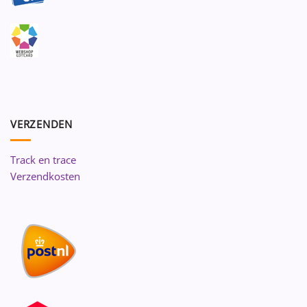
VERZENDEN
Track en trace
Verzendkosten