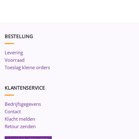
BESTELLING
Levering
Voorraad
Toeslag kleine orders
KLANTENSERVICE
Bedrijfsgegevens
Contact
Klacht melden
Retour zenden