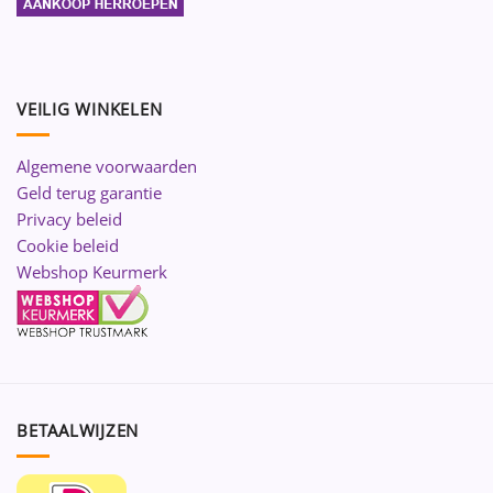
VEILIG WINKELEN
Algemene voorwaarden
Geld terug garantie
Privacy beleid
Cookie beleid
Webshop Keurmerk
BETAALWIJZEN