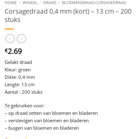
HOME
/
WINKEL
/
DRAAD
/
BLOEMENDRAAD-CORSAGEDRAAD
Corsagedraad 0,4 mm (kort) – 13 cm – 200
stuks
2.69
€
Gelakt draad
Kleur: groen
Dikte: 0,4 mm
Lengte: 13 cm
Aantal : 200 stuks
Te gebruiken voor:
– op draad zetten van bloemen en bladeren
– verstevigen van bloemen en bladeren
– buigen van bloemen en bladeren