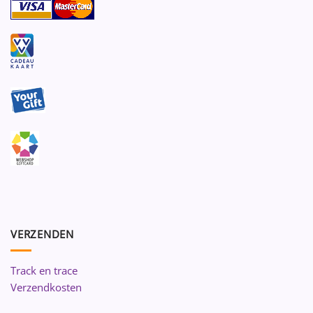
VERZENDEN
Track en trace
Verzendkosten