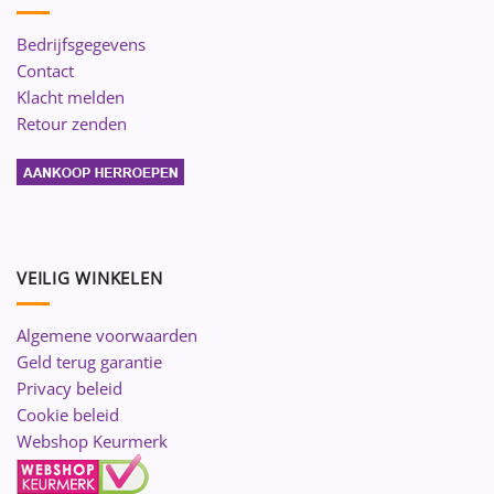
Bedrijfsgegevens
Contact
Klacht melden
Retour zenden
VEILIG WINKELEN
Algemene voorwaarden
Geld terug garantie
Privacy beleid
Cookie beleid
Webshop Keurmerk