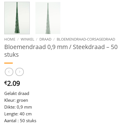
HOME
/
WINKEL
/
DRAAD
/
BLOEMENDRAAD-CORSAGEDRAAD
Bloemendraad 0,9 mm / Steekdraad – 50
stuks
2.09
€
Gelakt draad
Kleur: groen
Dikte: 0,9 mm
Lengte: 40 cm
Aantal : 50 stuks