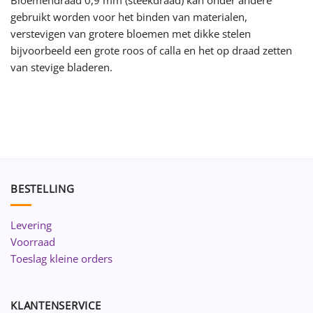
gebruikt worden voor het binden van materialen,
verstevigen van grotere bloemen met dikke stelen
bijvoorbeeld een grote roos of calla en het op draad zetten
van stevige bladeren.
BESTELLING
Levering
Voorraad
Toeslag kleine orders
KLANTENSERVICE