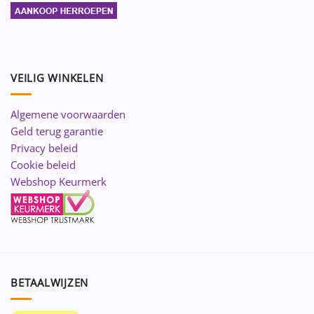
VEILIG WINKELEN
Algemene voorwaarden
Geld terug garantie
Privacy beleid
Cookie beleid
Webshop Keurmerk
BETAALWIJZEN