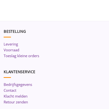
BESTELLING
Levering
Voorraad
Toeslag kleine orders
KLANTENSERVICE
Bedrijfsgegevens
Contact
Klacht melden
Retour zenden