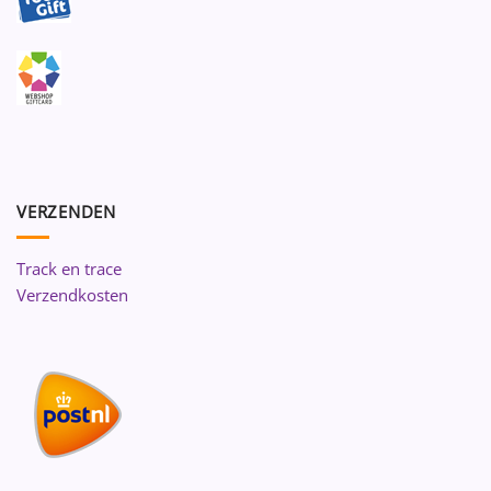
VERZENDEN
Track en trace
Verzendkosten