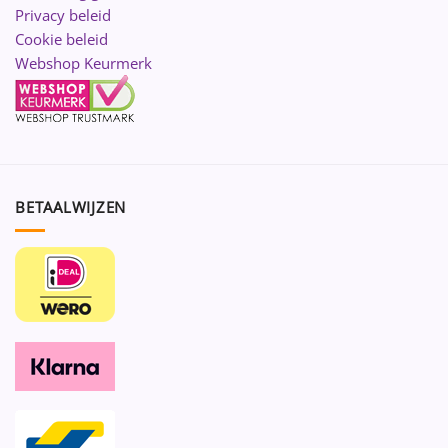
Privacy beleid
Cookie beleid
Webshop Keurmerk
BETAALWIJZEN