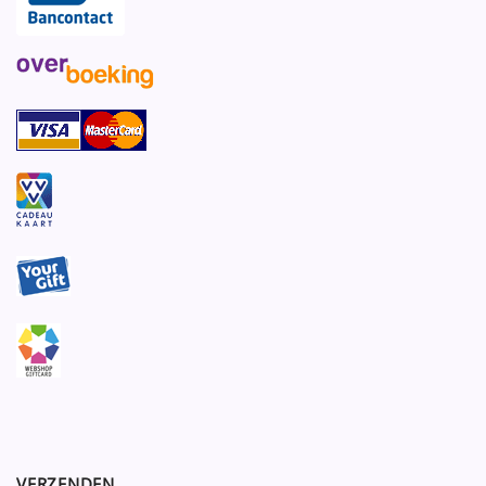
VERZENDEN