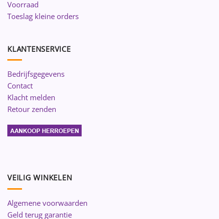
Voorraad
Toeslag kleine orders
KLANTENSERVICE
Bedrijfsgegevens
Contact
Klacht melden
Retour zenden
VEILIG WINKELEN
Algemene voorwaarden
Geld terug garantie