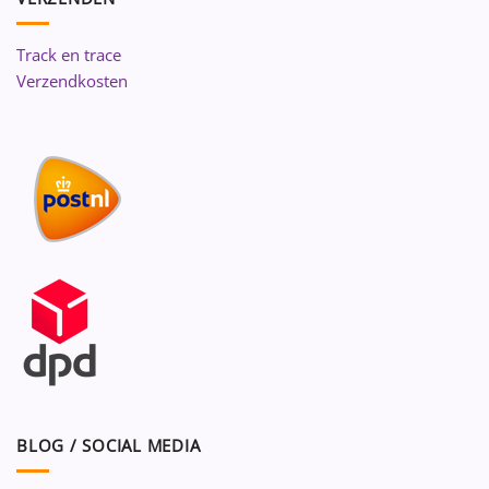
Track en trace
Verzendkosten
BLOG / SOCIAL MEDIA