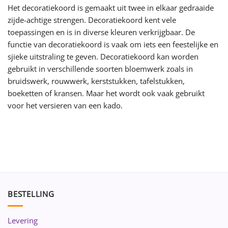
Het decoratiekoord is gemaakt uit twee in elkaar gedraaide
zijde-achtige strengen. Decoratiekoord kent vele
toepassingen en is in diverse kleuren verkrijgbaar. De
functie van decoratiekoord is vaak om iets een feestelijke en
sjieke uitstraling te geven. Decoratiekoord kan worden
gebruikt in verschillende soorten bloemwerk zoals in
bruidswerk, rouwwerk, kerststukken, tafelstukken,
boeketten of kransen. Maar het wordt ook vaak gebruikt
voor het versieren van een kado.
BESTELLING
Levering