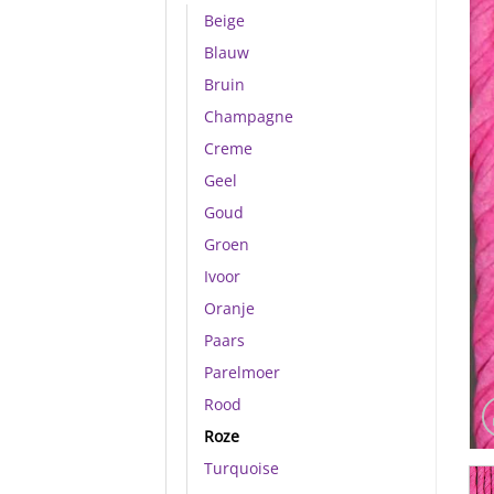
Beige
Blauw
Bruin
Champagne
Creme
Geel
Goud
Groen
Ivoor
Oranje
Paars
Parelmoer
Rood
Roze
Turquoise