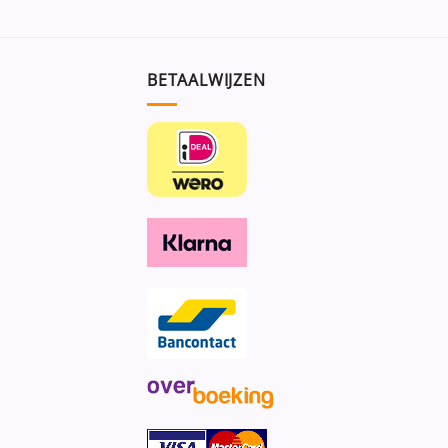
BETAALWIJZEN