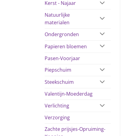
Kerst - Najaar
Natuurlijke
materialen
Ondergronden
Papieren bloemen
Pasen-Voorjaar
Piepschuim
Steekschuim
Valentijn-Moederdag
Verlichting
Verzorging
Zachte prijsjes-Opruiming-