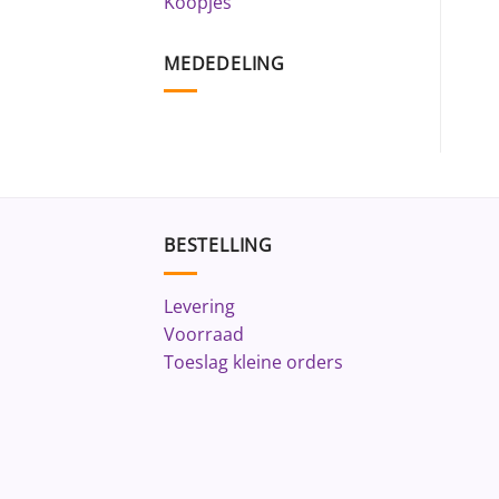
Koopjes
MEDEDELING
BESTELLING
Levering
Voorraad
Toeslag kleine orders