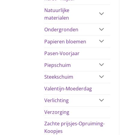
Natuurlijke
materialen
Ondergronden
Papieren bloemen
Pasen-Voorjaar
Piepschuim
Steekschuim
Valentijn-Moederdag
Verlichting
Verzorging
Zachte prijsjes-Opruiming-
Koopjes