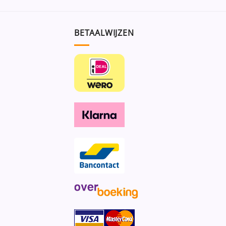
BETAALWIJZEN