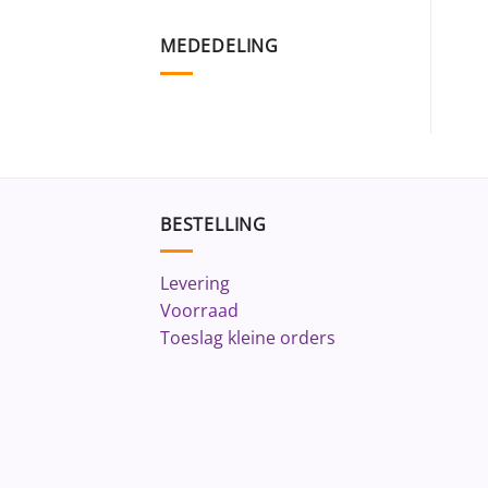
MEDEDELING
BESTELLING
Levering
Voorraad
Toeslag kleine orders