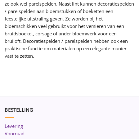
ze ook wel parelspelden. Naast lint kunnen decoratiespelden
/ parelspelden aan bloemstukken of boeketten een
feestelijke uitstraling geven. Ze worden bij het
bloemschikken veel gebruikt voor het versieren van een
bruidsboeket, corsage of ander bloemwerk voor een
bruiloft. Decoratiespelden / parelspelden hebben ook een
praktische functie om materialen op een elegante manier
vast te zetten.
BESTELLING
Levering
Voorraad