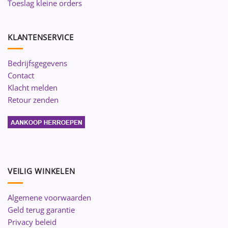
Toeslag kleine orders
KLANTENSERVICE
Bedrijfsgegevens
Contact
Klacht melden
Retour zenden
VEILIG WINKELEN
Algemene voorwaarden
Geld terug garantie
Privacy beleid