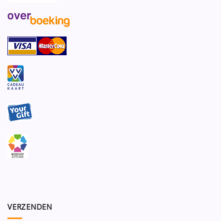
VERZENDEN