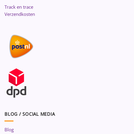
Track en trace
Verzendkosten
BLOG / SOCIAL MEDIA
Blog