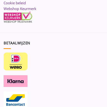
Cookie beleid
Webshop Keurmerk
BETAALWIJZEN