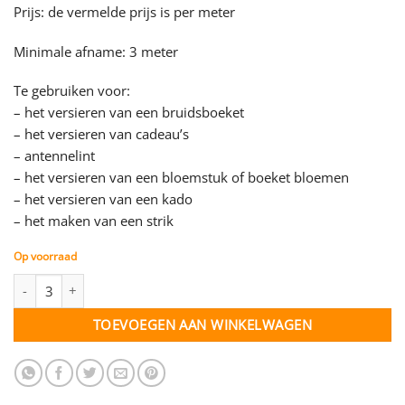
Prijs: de vermelde prijs is per meter
Minimale afname: 3 meter
Te gebruiken voor:
– het versieren van een bruidsboeket
– het versieren van cadeau’s
– antennelint
– het versieren van een bloemstuk of boeket bloemen
– het versieren van een kado
– het maken van een strik
Op voorraad
Satijn lint - goud - 25 mm - per meter aantal
TOEVOEGEN AAN WINKELWAGEN