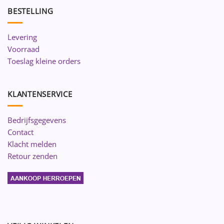
BESTELLING
Levering
Voorraad
Toeslag kleine orders
KLANTENSERVICE
Bedrijfsgegevens
Contact
Klacht melden
Retour zenden