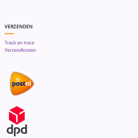
VERZENDEN
Track en trace
Verzendkosten