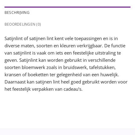
BESCHRIJVING
BEOORDELINGEN (0)
Satijnlint of satijnen lint kent vele toepassingen en is in
diverse maten, soorten en kleuren verkrijgbaar. De functie
van satijnlint is vaak om iets een feestelijke uitstraling te
geven. Satijnlint kan worden gebruikt in verschillende
soorten bloemwerk zoals in bruidswerk, tafelstukken,
kransen of boeketten ter gelegenheid van een huwelijk.
Daarnaast kan satijnen lint heel goed gebruikt worden voor
het feestelijk verpakken van cadeau’s.