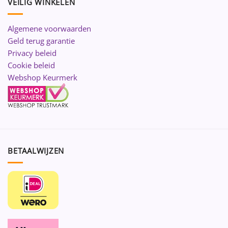
VEILIG WINKELEN
Algemene voorwaarden
Geld terug garantie
Privacy beleid
Cookie beleid
Webshop Keurmerk
BETAALWIJZEN