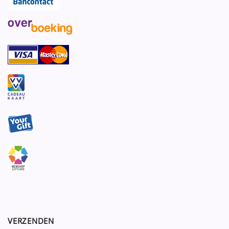
VERZENDEN