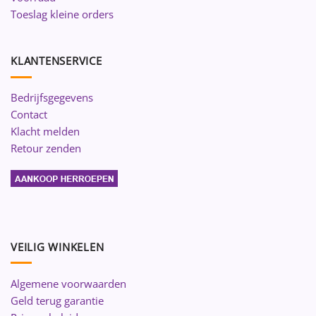
Toeslag kleine orders
KLANTENSERVICE
Bedrijfsgegevens
Contact
Klacht melden
Retour zenden
VEILIG WINKELEN
Algemene voorwaarden
Geld terug garantie