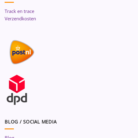
Track en trace
Verzendkosten
BLOG / SOCIAL MEDIA
Blog