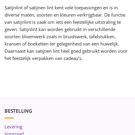
Satijnlint of satijnen lint kent vele toepassingen en is in
diverse maten, soorten en kleuren verkrijgbaar. De functie
van satijnlint is vaak om iets een feestelijke uitstraling te
geven. Satijnlint kan worden gebruikt in verschillende
soorten bloemwerk zoals in bruidswerk, tafelstukken,
kransen of boeketten ter gelegenheid van een huwelijk.
Daarnaast kan satijnen lint heel goed gebruikt worden voor
het feestelijk verpakken van cadeau’s.
BESTELLING
Levering
Voorraad