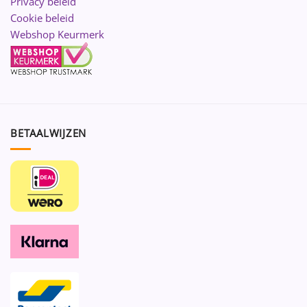
Privacy beleid
Cookie beleid
Webshop Keurmerk
BETAALWIJZEN