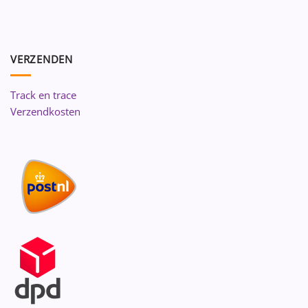
VERZENDEN
Track en trace
Verzendkosten