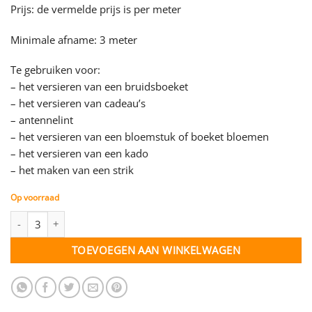
Prijs: de vermelde prijs is per meter
Minimale afname: 3 meter
Te gebruiken voor:
– het versieren van een bruidsboeket
– het versieren van cadeau’s
– antennelint
– het versieren van een bloemstuk of boeket bloemen
– het versieren van een kado
– het maken van een strik
Op voorraad
Satijn lint - zwart - 15 mm - per meter aantal
TOEVOEGEN AAN WINKELWAGEN