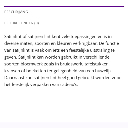
BESCHRIJVING
BEOORDELINGEN (0)
Satijnlint of satijnen lint kent vele toepassingen en is in
diverse maten, soorten en kleuren verkrijgbaar. De functie
van satijnlint is vaak om iets een feestelijke uitstraling te
geven. Satijnlint kan worden gebruikt in verschillende
soorten bloemwerk zoals in bruidswerk, tafelstukken,
kransen of boeketten ter gelegenheid van een huwelijk.
Daarnaast kan satijnen lint heel goed gebruikt worden voor
het feestelijk verpakken van cadeau’s.