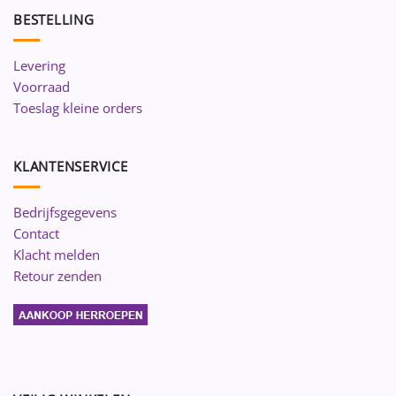
BESTELLING
Levering
Voorraad
Toeslag kleine orders
KLANTENSERVICE
Bedrijfsgegevens
Contact
Klacht melden
Retour zenden