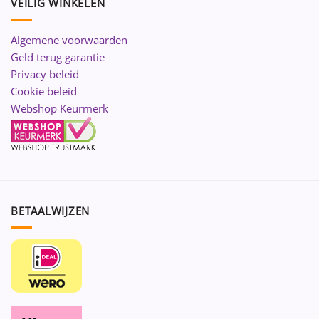
VEILIG WINKELEN
Algemene voorwaarden
Geld terug garantie
Privacy beleid
Cookie beleid
Webshop Keurmerk
BETAALWIJZEN